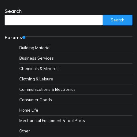
Search
Search
Forums
Building Material
Business Services
Chemicals & Minerals
Clothing & Leisure
Communications & Electronics
Consumer Goods
Home Life
Mechanical Equipment & Tool Parts
Other